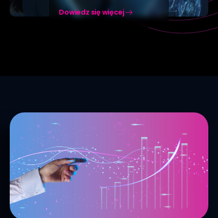
Dowiedz się więcej