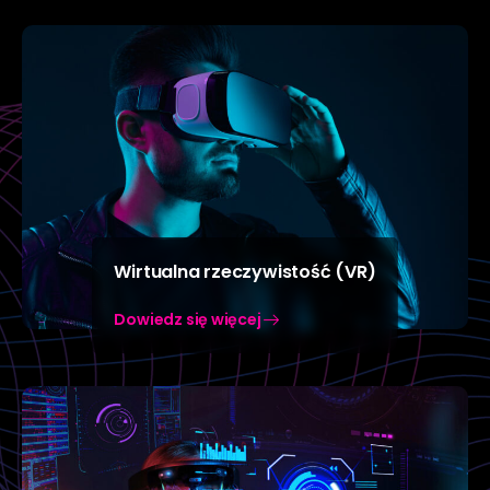
Wirtualna rzeczywistość (VR)
Dowiedz się więcej